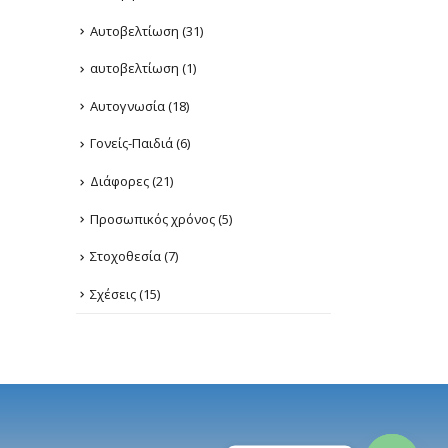
Αυτοβελτίωση
(31)
αυτοβελτίωση
(1)
Αυτογνωσία
(18)
Γονείς-Παιδιά
(6)
Διάφορες
(21)
Προσωπικός χρόνος
(5)
Στοχοθεσία
(7)
Σχέσεις
(15)