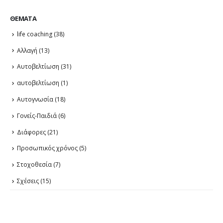
ΘΈΜΑΤΑ
life coaching
(38)
Αλλαγή
(13)
Αυτοβελτίωση
(31)
αυτοβελτίωση
(1)
Αυτογνωσία
(18)
Γονείς-Παιδιά
(6)
Διάφορες
(21)
Προσωπικός χρόνος
(5)
Στοχοθεσία
(7)
Σχέσεις
(15)