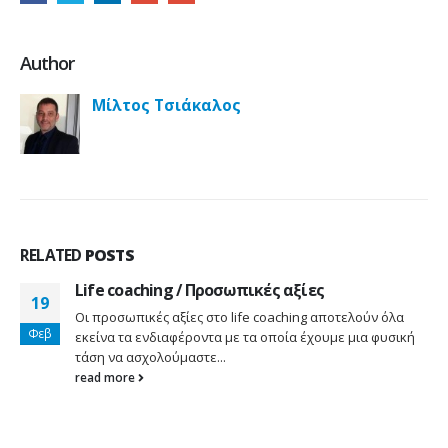
Author
Μίλτος Τσιάκαλος
RELATED
POSTS
Life coaching / Προσωπικές αξίες
19
Οι προσωπικές αξίες στο life coaching αποτελούν όλα
Φεβ
εκείνα τα ενδιαφέροντα με τα οποία έχουμε μια φυσική
τάση να ασχολούμαστε...
read more