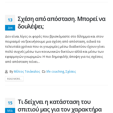
Σχέση από απόσταση. Μπορεί να
13
δουλέψει;
Δεκ
Δεν είναι λίγες οι φορές που βρισκόμαστε στο δίλημμα και στον
πειρασμό να ξεκινήσουμε μια σχέση από απόσταση, ειδικά τα
τελευταία χρόνια που οι γνωριμίες μέσω διαδικτύου έχουν γίνει
πολύ συχνές μέσω των κοινωνικών δικτύων αλλά και μέσω των
εφαρμογών γνωριμιών. Η πιο δημοφιλής άποψη για τις σχέσεις
από απόσταση τείνει...
By
Μίλτος Τσιάκαλος
life coaching
,
Σχέσεις
READ MORE...
Τι δείχνει η κατάσταση του
15
σπιτιού μας για τον χαρακτήρα
Μάι