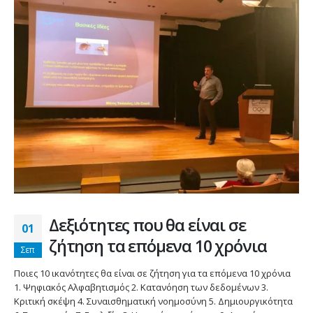
Δεξιότητες που θα είναι σε
01
ζήτηση τα επόμενα 10 χρόνια
Σεπ
Ποιες 10 ικανότητες θα είναι σε ζήτηση για τα επόμενα 10 χρόνια
1. Ψηφιακός Αλφαβητισμός 2. Κατανόηση των δεδομένων 3.
Κριτική σκέψη 4. Συναισθηματική νοημοσύνη 5. Δημιουργικότητα