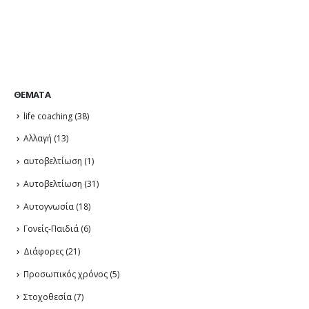
ΘΈΜΑΤΑ
life coaching
(38)
Αλλαγή
(13)
αυτοβελτίωση
(1)
Αυτοβελτίωση
(31)
Αυτογνωσία
(18)
Γονείς-Παιδιά
(6)
Διάφορες
(21)
Προσωπικός χρόνος
(5)
Στοχοθεσία
(7)