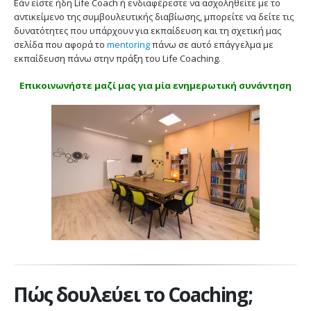
Εάν είστε ήδη Life Coach ή ενδιαφέρεστε να ασχοληθείτε με το
αντικείμενο της συμβουλευτικής διαβίωσης, μπορείτε να δείτε τις
δυνατότητες που υπάρχουν για εκπαίδευση και τη σχετική μας
σελίδα που αφορά το
mentoring
πάνω σε αυτό επάγγελμα με
εκπαίδευση πάνω στην πράξη του Life Coaching.
Επικοινωνήστε μαζί μας για μία ενημερωτική συνάντηση
Πώς δουλεύει το Coaching;