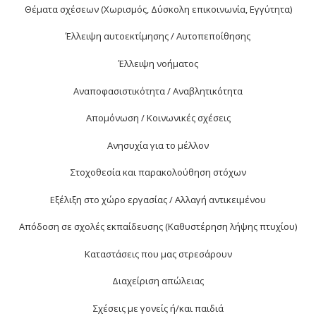
Θέματα σχέσεων (Χωρισμός, Δύσκολη επικοινωνία, Εγγύτητα)
Έλλειψη αυτοεκτίμησης / Αυτοπεποίθησης
Έλλειψη νοήματος
Αναποφασιστικότητα / Αναβλητικότητα
Απομόνωση / Κοινωνικές σχέσεις
Ανησυχία για το μέλλον
Στοχοθεσία και παρακολούθηση στόχων
Εξέλιξη στο χώρο εργασίας / Αλλαγή αντικειμένου
Απόδοση σε σχολές εκπαίδευσης (Καθυστέρηση λήψης πτυχίου)
Καταστάσεις που μας στρεσάρουν
Διαχείριση απώλειας
Σχέσεις με γονείς ή/και παιδιά