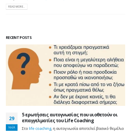
READ MORE...
RECENT POSTS
5 ερωτήσεις αυτογνωσίας που υιοθετούν οι
29
επαγγελματίες του Life Coaching
Ιούλ
Στο
life coaching
, η αυτογνωσία αποτελεί βασικό θεμέλιο