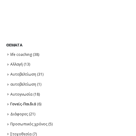
ΘΈΜΑΤΑ
life coaching
(38)
Αλλαγή
(13)
Αυτοβελτίωση
(31)
αυτοβελτίωση
(1)
Αυτογνωσία
(18)
Γονείς-Παιδιά
(6)
Διάφορες
(21)
Προσωπικός χρόνος
(5)
Στοχοθεσία
(7)