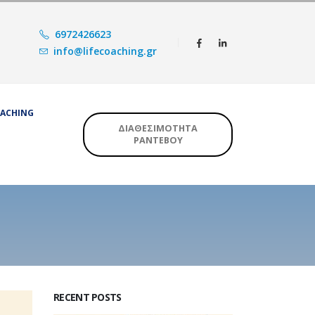
6972426623
info@lifecoaching.gr
OACHING
ΔΙΑΘΕΣΙΜΟΤΗΤΑ
ΡΑΝΤΕΒΟΥ
RECENT POSTS