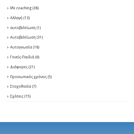
life coaching
(38)
Αλλαγή
(13)
αυτοβελτίωση
(1)
Αυτοβελτίωση
(31)
Αυτογνωσία
(18)
Γονείς-Παιδιά
(6)
Διάφορες
(21)
Προσωπικός χρόνος
(5)
Στοχοθεσία
(7)
Σχέσεις
(15)