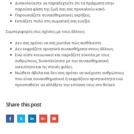
Δυσκολεύεστε να παραδεχτείτε ότι τα πράγματα στην
παρούσα φάση της ζωή σας σας προκαλούν κακό.
Παρουσιάζετε συναισθηματικές εκρήξεις.
Εστιάζετε πολύ στη σωματική σας ευεξία.
Συμπεριφορές στις σχέσεις με τους άλλους:
Δεν σας αρέσει να σας ρωτάνε πώς αισθάνεστε.
Δεν εκφράζετε αρνητικά συναισθήματα στους άλλους.
Ενώ είστε κοινωνικοί και ταιριάζετε εύκολα με τους
ανθρώπους, δυσκολεύεστε με την συναισθηματική
οικειότητα και τις στενές φιλίες.
Νιώθετε άβολα και δεν σας αρέσει να ανέχεστε ανθρώπους
που είναι συναισθηματικοί ή εκφράζουν αρνητικότητα ενώ
προσπαθείτε να αλλάξετε την εστίαση τους στο θετικό.
Share this post