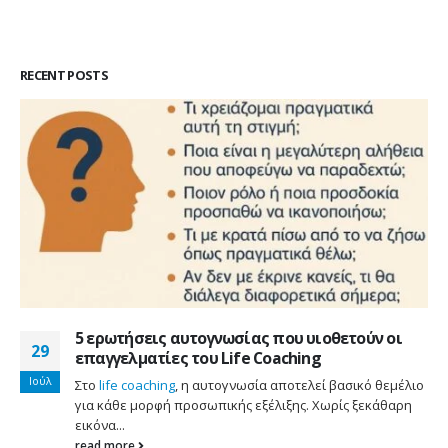
RECENT POSTS
5 ερωτήσεις αυτογνωσίας που υιοθετούν οι
29
επαγγελματίες του Life Coaching
Ιούλ
Στο
life coaching
, η αυτογνωσία αποτελεί βασικό θεμέλιο
για κάθε μορφή προσωπικής εξέλιξης. Χωρίς ξεκάθαρη
εικόνα...
read more