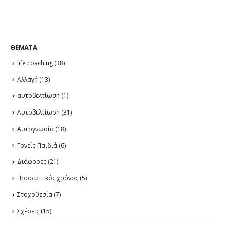
ΘΈΜΑΤΑ
life coaching
(38)
Αλλαγή
(13)
αυτοβελτίωση
(1)
Αυτοβελτίωση
(31)
Αυτογνωσία
(18)
Γονείς-Παιδιά
(6)
Διάφορες
(21)
Προσωπικός χρόνος
(5)
Στοχοθεσία
(7)
Σχέσεις
(15)