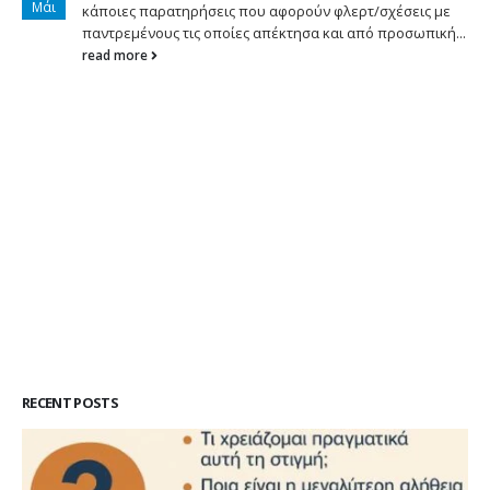
Μάι
κάποιες παρατηρήσεις που αφορούν φλερτ/σχέσεις με
παντρεμένους τις οποίες απέκτησα και από προσωπική...
read more
RECENT POSTS