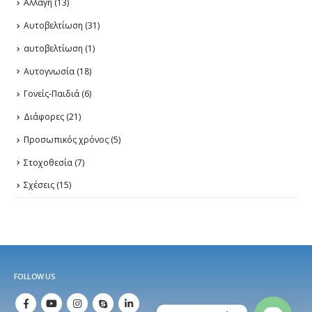
Αλλαγή
(13)
Αυτοβελτίωση
(31)
αυτοβελτίωση
(1)
Αυτογνωσία
(18)
Γονείς-Παιδιά
(6)
Διάφορες
(21)
Προσωπικός χρόνος
(5)
Στοχοθεσία
(7)
Σχέσεις
(15)
FOLLOW US