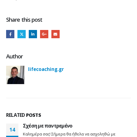
Share this post
Author
lifecoaching.gr
RELATED
POSTS
Σχέση με παντρεμένο
14
Καλημέρα σας! Σήμερα θα ήθελα να ασχοληθώ με