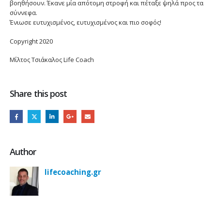
βοηθήσουν. Έκανε μία απότομη στροφή και πέταξε ψηλά προς τα
σύννεφα.
Ένιωσε ευτυχισμένος, ευτυχισμένος και πιο σοφός!
Copyright 2020
Μίλτος Τσιάκαλος Life Coach
Share this post
Author
lifecoaching.gr