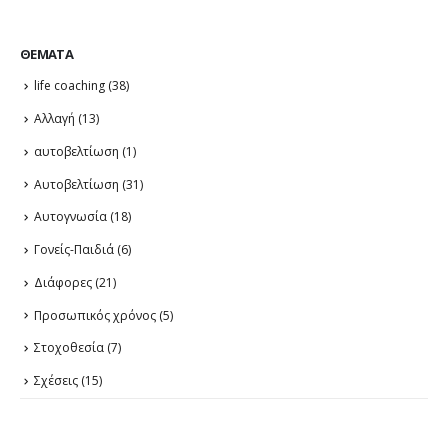
ΘΈΜΑΤΑ
life coaching
(38)
Αλλαγή
(13)
αυτοβελτίωση
(1)
Αυτοβελτίωση
(31)
Αυτογνωσία
(18)
Γονείς-Παιδιά
(6)
Διάφορες
(21)
Προσωπικός χρόνος
(5)
Στοχοθεσία
(7)
Σχέσεις
(15)