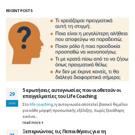
RECENT POSTS
5 ερωτήσεις αυτογνωσίας που υιοθετούν οι
29
επαγγελματίες του Life Coaching
Ιούλ
Στο
life coaching
, η αυτογνωσία αποτελεί βασικό θεμέλιο
για κάθε μορφή προσωπικής εξέλιξης. Χωρίς ξεκάθαρη
εικόνα...
read more
Ξεπερνώντας τις Πεποιθήσεις για τη