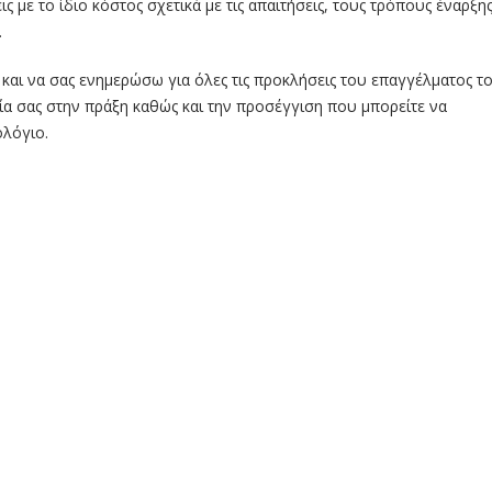
με το ίδιο κόστος σχετικά με τις απαιτήσεις, τους τρόπους έναρξης
.
και να σας ενημερώσω για όλες τις προκλήσεις του επαγγέλματος το
α σας στην πράξη καθώς και την προσέγγιση που μπορείτε να
ολόγιο.