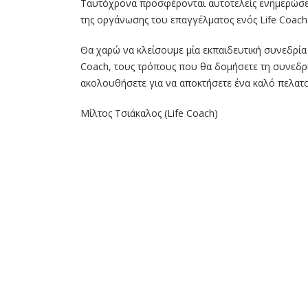
Ταυτόχρονα προσφέρονται αυτοτελείς ενημερώσεις 
της οργάνωσης του επαγγέλματος ενός Life Coach
Θα χαρώ να κλείσουμε μία εκπαιδευτική συνεδρία 
Coach, τους τρόπους που θα δομήσετε τη συνεδρί
ακολουθήσετε για να αποκτήσετε ένα καλό πελατ
Μίλτος Τσιάκαλος (Life Coach)