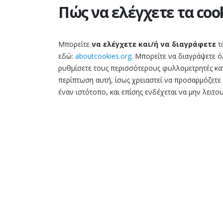
Πώς να ελέγχετε τα coo
Μπορείτε
να ελέγχετε και/ή να διαγράφετε
τα
εδώ:
aboutcookies.org
. Μπορείτε να διαγράψετε ό
ρυθμίσετε τους περισσότερους φυλλομετρητές κα
περίπτωση αυτή, ίσως χρειαστεί να προσαρμόζετε
έναν ιστότοπο, και επίσης ενδέχεται να μην λειτο