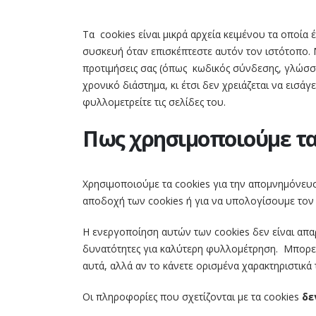
Τα cookies είναι μικρά αρχεία κειμένου τα οποία
συσκευή όταν επισκέπτεστε αυτόν τον ιστότοπο. Με
προτιμήσεις σας (όπως κωδικός σύνδεσης, γλώσσα
χρονικό διάστημα, κι έτσι δεν χρειάζεται να εισά
φυλλομετρείτε τις σελίδες του.
Πως χρησιμοποιούμε τα 
Χρησιμοποιούμε τα cookies για την απομνημόνευ
αποδοχή των cookies ή για να υπολογίσουμε τον 
Η ενεργοποίηση αυτών των cookies δεν είναι απαρ
δυνατότητες για καλύτερη φυλλομέτρηση. Μπορείτ
αυτά, αλλά αν το κάνετε ορισμένα χαρακτηριστικά
Οι πληροφορίες που σχετίζονται με τα cookies
δε