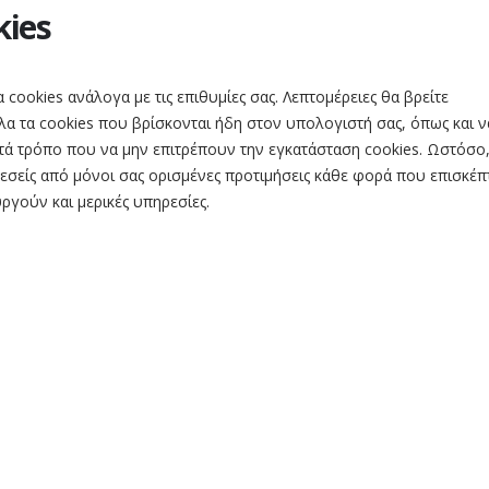
kies
 cookies ανάλογα με τις επιθυμίες σας. Λεπτομέρειες θα βρείτε
λα τα cookies που βρίσκονται ήδη στον υπολογιστή σας, όπως και ν
τά τρόπο που να μην επιτρέπουν την εγκατάσταση cookies. Ωστόσο,
 εσείς από μόνοι σας ορισμένες προτιμήσεις κάθε φορά που επισκέπ
υργούν και μερικές υπηρεσίες.